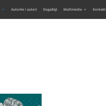
e
Autorke i autori
Događaji
Multimedia
Kontakt