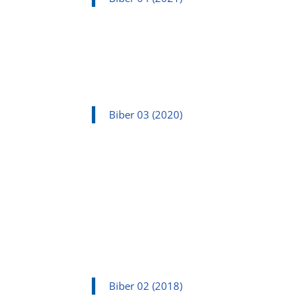
Biber 03 (2020)
Biber 02 (2018)